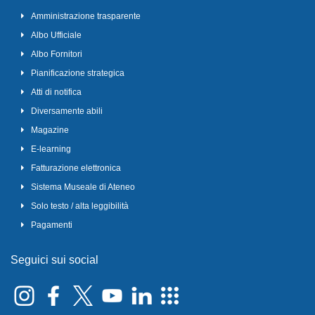
Amministrazione trasparente
Albo Ufficiale
Albo Fornitori
Pianificazione strategica
Atti di notifica
Diversamente abili
Magazine
E-learning
Fatturazione elettronica
Sistema Museale di Ateneo
Solo testo / alta leggibilità
Pagamenti
Seguici sui social