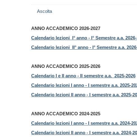
Ascolta
ANNO ACCADEMICO 2026-2027
Calendario lezioni I° anno - I° Semestre a.a. 2026
Calendario lezioni II° anno - I° Semestre a.a. 202
ANNO ACCADEMICO 2025-2026
Calendario I e II anno - II semestre a.a. 2025-2026
Calendario lezioni I anno - I semestre a.a. 2025-20
Calendario lezioni II anno - I semestre a.a. 2025-2
ANNO ACCADEMICO 2024-2025
Calendario lezioni I anno - I semestre a.a. 2024-20
Calendario lezioni II anno - I semestre a.a. 2024-2