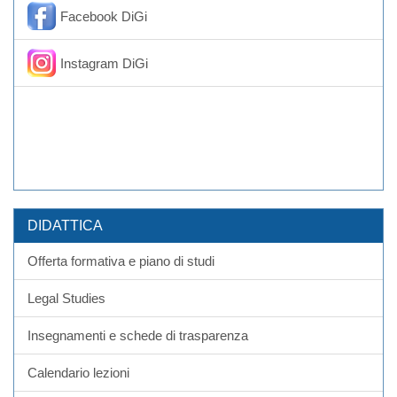
Facebook DiGi
Instagram DiGi
DIDATTICA
Offerta formativa e piano di studi
Legal Studies
Insegnamenti e schede di trasparenza
Calendario lezioni