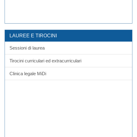
LAUREE E TIROCINI
Sessioni di laurea
Tirocini curriculari ed extracurriculari
Clinica legale MiDi