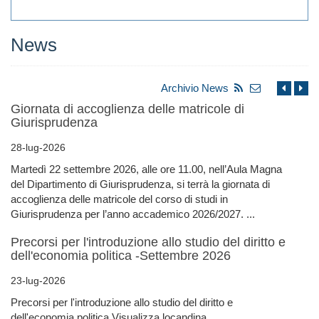
News
Archivio News
Giornata di accoglienza delle matricole di
Giurisprudenza
28-lug-2026
Martedì 22 settembre 2026, alle ore 11.00, nell’Aula Magna
del Dipartimento di Giurisprudenza, si terrà la giornata di
accoglienza delle matricole del corso di studi in
Giurisprudenza per l’anno accademico 2026/2027. ...
Precorsi per l'introduzione allo studio del diritto e
dell'economia politica -Settembre 2026
23-lug-2026
Precorsi per l'introduzione allo studio del diritto e
dell'economia politica Visualizza locandina