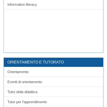
Information literacy
ORIENTAMENTO E TUTORATO
Orientamento
Eventi di orientamento
Tutor della didattica
Tutor per l’apprendimento