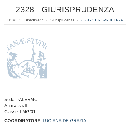
2328 - GIURISPRUDENZA
HOME
Dipartimenti
Giurisprudenza
2328 - GIURISPRUDENZA
Sede: PALERMO
Anni attivi: III
Classe: LMG/01
COORDINATORE
:
LUCIANA DE GRAZIA