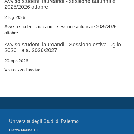
Avviso studenti laureandi - sessione autunnale
2025/2026 ottobre
2-lug-2026
Avviso studenti laureandi - sessione autunnale 2025/2026
ottobre
Avviso studenti laureandi - Sessione estiva luglio
2026 - a.a. 2026/2027
20-apr-2026
Visualizza l'avviso
Università degli Studi di Palermo
Piazza Marina, 61