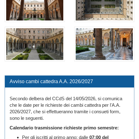
Avviso cambi cattedra A.A. 2026/2027
Secondo delbera del CCdS del 14/05/2026, si comunica
che le date per le richieste dei cambi cattedra per l'A.A.
2026/2027, che si effettueranno tramite i consueti form,
sono le seguenti.
Calendario trasmissione richieste primo semestre:
Per gli iscritti al primo anno: dalle
07:00 del