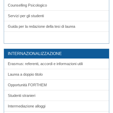
Counselling Psicologico
Servizi per gli studenti
Guida per la redazione della tesi di laurea
INTERNAZIONALIZZAZIONE
Erasmus: referenti, accordi e informazioni utili
Laurea a doppio titolo
Opportunità FORTHEM
Studenti stranieri
Intermediazione alloggi