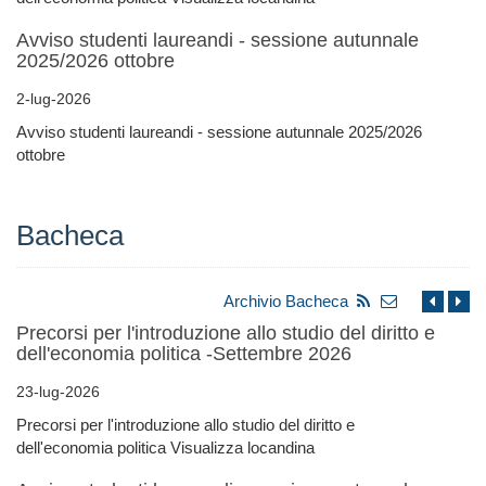
Avviso studenti laureandi - sessione autunnale
2025/2026 ottobre
2-lug-2026
Avviso studenti laureandi - sessione autunnale 2025/2026
ottobre
Bacheca
Archivio Bacheca
Precorsi per l'introduzione allo studio del diritto e
dell'economia politica -Settembre 2026
23-lug-2026
Precorsi per l'introduzione allo studio del diritto e
dell'economia politica Visualizza locandina