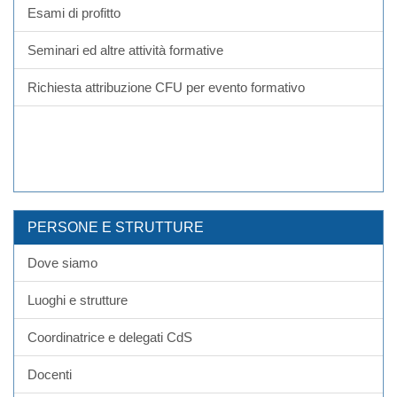
Esami di profitto
Seminari ed altre attività formative
Richiesta attribuzione CFU per evento formativo
PERSONE E STRUTTURE
Dove siamo
Luoghi e strutture
Coordinatrice e delegati CdS
Docenti