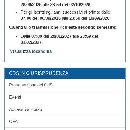
28/09/2026
alle
23:59 del 02/10/2026
;
Per gli iscritti agli anni successivi al primo: dalle
07:00 del 06/09/2026
alle
23:59 del 10/09/2026
;
Calendario trasmissione richieste secondo semestre:
Dalle
07:00 del 28/01/2027
alle
23:59 del
01/02/2027
;
Visualizza locandina
CDS IN GIURISPRUDENZA
Presentazione del CdS
Eventi
Accesso al corso
OFA