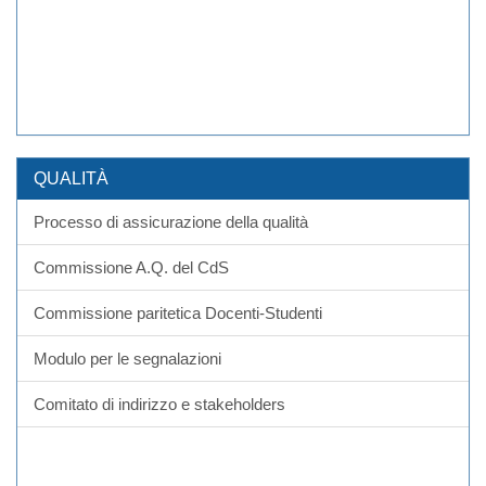
QUALITÀ
Processo di assicurazione della qualità
Commissione A.Q. del CdS
Commissione paritetica Docenti-Studenti
Modulo per le segnalazioni
Comitato di indirizzo e stakeholders