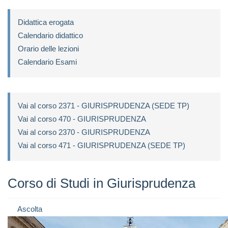
Didattica erogata
Calendario didattico
Orario delle lezioni
Calendario Esami
Vai al corso 2371 - GIURISPRUDENZA (SEDE TP)
Vai al corso 470 - GIURISPRUDENZA
Vai al corso 2370 - GIURISPRUDENZA
Vai al corso 471 - GIURISPRUDENZA (SEDE TP)
Corso di Studi in Giurisprudenza
Ascolta