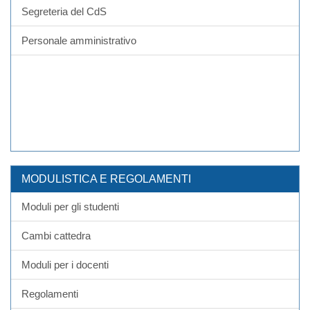
Segreteria del CdS
Personale amministrativo
MODULISTICA E REGOLAMENTI
Moduli per gli studenti
Cambi cattedra
Moduli per i docenti
Regolamenti