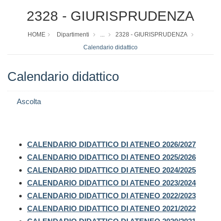
2328 - GIURISPRUDENZA
HOME
Dipartimenti
...
2328 - GIURISPRUDENZA
Calendario didattico
Calendario didattico
Ascolta
CALENDARIO DIDATTICO DI ATENEO 2026/2027
CALENDARIO DIDATTICO DI ATENEO 2025/2026
CALENDARIO DIDATTICO DI ATENEO 2024/2025
CALENDARIO DIDATTICO DI ATENEO 2023/2024
CALENDARIO DIDATTICO DI ATENEO 2022/2023
CALENDARIO DIDATTICO DI ATENEO 2021/2022