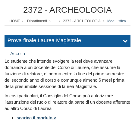
2372 - ARCHEOLOGIA
HOME
Dipartimenti
...
2372 - ARCHEOLOGIA
Modulistica
Prova finale Laurea Magistrale
Ascolta
Lo studente che intende svolgere la tesi deve avanzare
domanda a un docente del Corso di Laurea, che assume la
funzione di relatore, di norma entro la fine del primo semestre
del secondo anno di corso e comunque almeno 6 mesi prima
della presumibile sessione di laurea Magistrale.
In casi particolari, il Consiglio del Corso può autorizzare
l'assunzione del ruolo di relatore da parte di un docente afferente
ad altro Corso di Laurea
scarica il modulo >