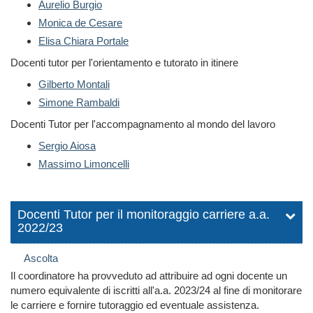
Aurelio Burgio
Monica de Cesare
Elisa Chiara Portale
Docenti tutor per l'orientamento e tutorato in itinere
Gilberto Montali
Simone Rambaldi
Docenti Tutor per l'accompagnamento al mondo del lavoro
Sergio Aiosa
Massimo Limoncelli
Docenti Tutor per il monitoraggio carriere a.a.
2022/23
Ascolta
Il coordinatore ha provveduto ad attribuire ad ogni docente un
numero equivalente di iscritti all'a.a. 2023/24 al fine di monitorare
le carriere e fornire tutoraggio ed eventuale assistenza.