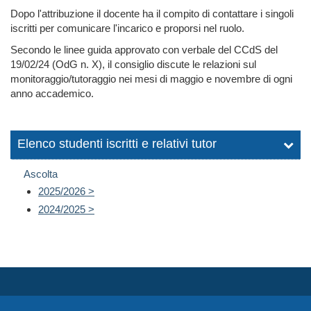
Dopo l'attribuzione il docente ha il compito di contattare i singoli
iscritti per comunicare l'incarico e proporsi nel ruolo.
Secondo le linee guida approvato con verbale del CCdS del
19/02/24 (OdG n.
X
), il consiglio discute le relazioni sul
monitoraggio/tutoraggio nei mesi di maggio e novembre di ogni
anno accademico.
Elenco studenti iscritti e relativi tutor
Ascolta
2025/2026 >
2024/2025 >