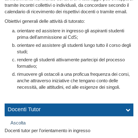
tramite incontri collettivi o individuali, da concordare secondo il
calendario di ricevimento dei rispettivi docenti o tramite email.
Obiettivi generali delle attività di tutorato:
orientare ed assistere in ingresso gli aspiranti studenti
prima dell'ammissione al CdS;
orientare ed assistere gli studenti lungo tutto il corso degli
studi;
rendere gli studenti attivamente partecipi del processo
formativo;
rimuovere gli ostacoli a una proficua frequenza dei corsi,
anche attraverso iniziative che tengano conto delle
necessità, alle attitudini, ed alle esigenze dei singoli.
Docenti Tutor
Ascolta
Docenti tutor per l’orientamento in ingresso