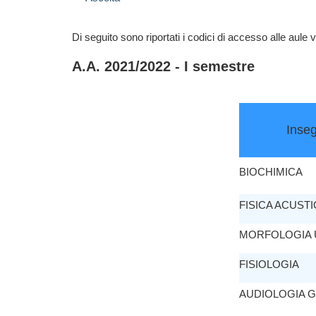
Di seguito sono riportati i codici di accesso alle aule 
A.A. 2021/2022 - I semestre
Inse
BIOCHIMICA
FISICA ACUSTI
MORFOLOGIA
FISIOLOGIA
AUDIOLOGIA 