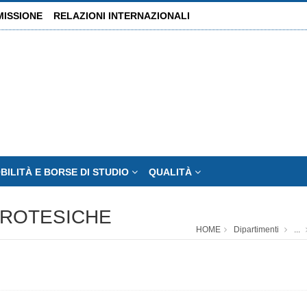
MISSIONE
RELAZIONI INTERNAZIONALI
BILITÀ E BORSE DI STUDIO
QUALITÀ
PROTESICHE
HOME
Dipartimenti
...