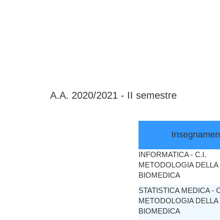
A.A. 2020/2021 - II semestre
Insegnamen
INFORMATICA - C.I.
METODOLOGIA DELLA
BIOMEDICA
STATISTICA MEDICA - C.
METODOLOGIA DELLA
BIOMEDICA