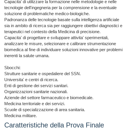
Capacita' di utilizzare la formazione nelle metodologie e nelle 
tecnologie dell'ingegneria per la comprensione e la eventuale 
soluzione di problematiche medico-biologiche.

Padronanza delle tecnologie basate sulla intelligenza artificiale 
sia in ambito di ricerca sia per raggiungere obiettivi diagnostici e 
terapeutici nel contesto della Medicina di precisione.

Capacita' di progettare e sviluppare attivita' sperimentali, 
analizzare le misure, selezionare e calibrare strumentazione 
biomedica al fine di individuare soluzioni innovative per problemi 
inerenti la salute umana.

Sbocchi:

Strutture sanitarie e ospedaliere del SSN.

Universita' e centri di ricerca.

Enti di gestione dei servizi sanitari.

Organizzazioni sanitarie nazionali.

Aziende del settore farmaceutico e biomedicale.

Medicina territoriale e dei servizi.

Scuole di specializzazione di area sanitaria.

Medicina militare.
Caratteristiche della Prova Finale