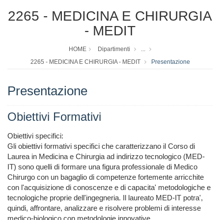
2265 - MEDICINA E CHIRURGIA
- MEDIT
HOME
Dipartimenti
...
2265 - MEDICINA E CHIRURGIA - MEDIT
Presentazione
Presentazione
Obiettivi Formativi
Obiettivi specifici:

Gli obiettivi formativi specifici che caratterizzano il Corso di 
Laurea in Medicina e Chirurgia ad indirizzo tecnologico (MED-
IT) sono quelli di formare una figura professionale di Medico 
Chirurgo con un bagaglio di competenze fortemente arricchite 
con l'acquisizione di conoscenze e di capacita' metodologiche e 
tecnologiche proprie dell'ingegneria. Il laureato MED-IT potra', 
quindi, affrontare, analizzare e risolvere problemi di interesse 
medico-biologico con metodologie innovative.
