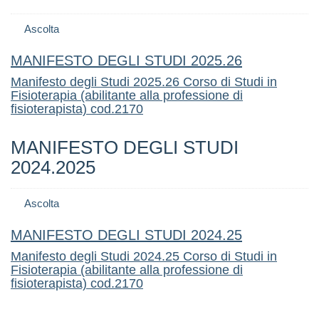
Ascolta
MANIFESTO DEGLI STUDI 2025.26
Manifesto degli Studi 2025.26 Corso di Studi in
Fisioterapia (abilitante alla professione di
fisioterapista) cod.2170
MANIFESTO DEGLI STUDI
2024.2025
Ascolta
MANIFESTO DEGLI STUDI 2024.25
Manifesto degli Studi 2024.25 Corso di Studi in
Fisioterapia (abilitante alla professione di
fisioterapista) cod.2170