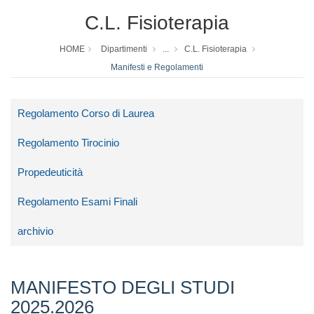
C.L. Fisioterapia
HOME
Dipartimenti
...
C.L. Fisioterapia
Manifesti e Regolamenti
Regolamento Corso di Laurea
Regolamento Tirocinio
Propedeuticità
Regolamento Esami Finali
archivio
MANIFESTO DEGLI STUDI
2025.2026