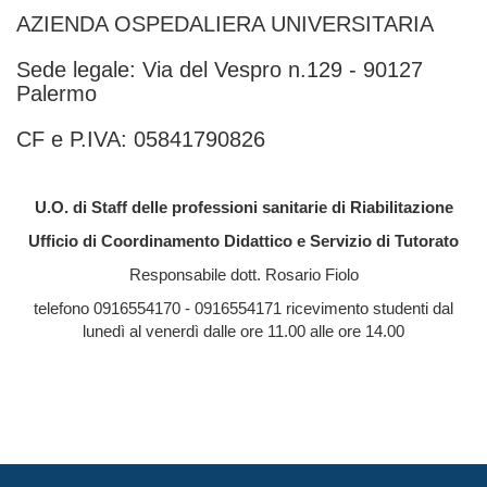
AZIENDA OSPEDALIERA UNIVERSITARIA
Sede legale: Via del Vespro n.129 - 90127
Palermo
CF e P.IVA: 05841790826
U.O. di Staff delle professioni sanitarie di Riabilitazione
Ufficio di Coordinamento Didattico e Servizio di Tutorato
Responsabile dott. Rosario Fiolo
telefono 0916554170 - 0916554171 ricevimento studenti dal
lunedì al venerdì dalle ore 11.00 alle ore 14.00