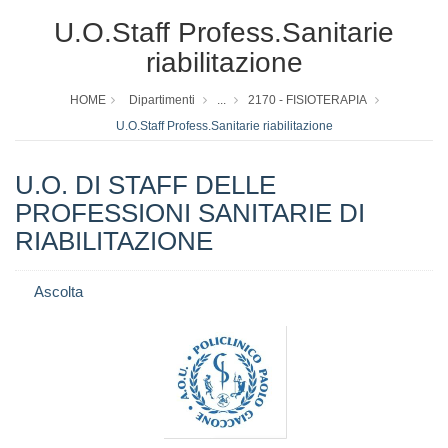
U.O.Staff Profess.Sanitarie
riabilitazione
HOME
Dipartimenti
...
2170 - FISIOTERAPIA
U.O.Staff Profess.Sanitarie riabilitazione
U.O. DI STAFF DELLE
PROFESSIONI SANITARIE DI
RIABILITAZIONE
Ascolta