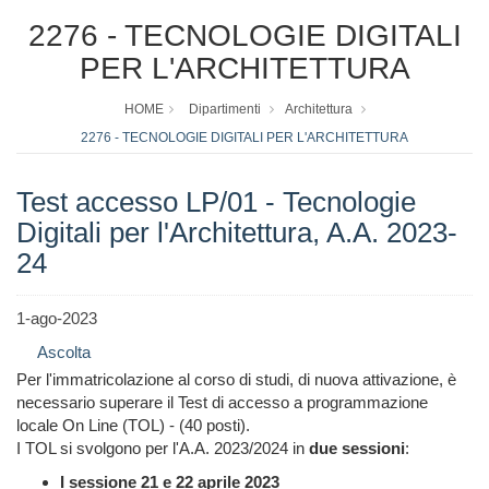
2276 - TECNOLOGIE DIGITALI
PER L'ARCHITETTURA
HOME
Dipartimenti
Architettura
2276 - TECNOLOGIE DIGITALI PER L'ARCHITETTURA
Test accesso LP/01 - Tecnologie
Digitali per l'Architettura, A.A. 2023-
24
1-ago-2023
Ascolta
Per l'immatricolazione al corso di studi, di nuova attivazione, è
necessario superare il Test di accesso a programmazione
locale On Line (TOL) - (40 posti).
I TOL si svolgono per l'A.A. 2023/2024 in
due sessioni
:
I sessione 21 e 22 aprile 2023