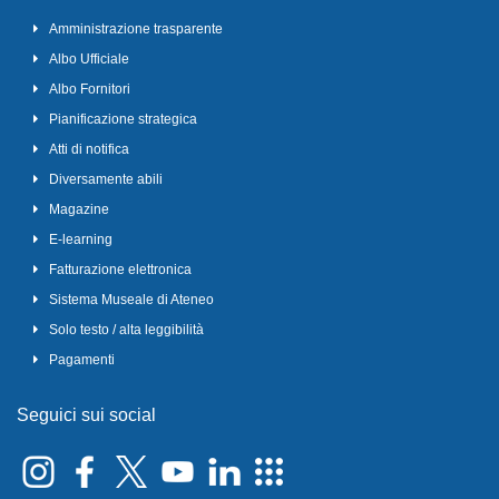
Amministrazione trasparente
Albo Ufficiale
Albo Fornitori
Pianificazione strategica
Atti di notifica
Diversamente abili
Magazine
E-learning
Fatturazione elettronica
Sistema Museale di Ateneo
Solo testo / alta leggibilità
Pagamenti
Seguici sui social