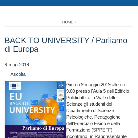
HOME
BACK TO UNIVERSITY / Parliamo
di Europa
9-mag-2019
Ascolta
Giorno 9 maggio 2019 alle ore
9,00 presso l'Aula 5 dell'Edificio
Polididattico in Viale delle
Scienze gli studenti del
Dipartimento di Scienze
Psicologiche, Pedagogiche,
dell’Esercizio Fisico e della
Formazione (SPPEFF)
incontrano un Rappresentante