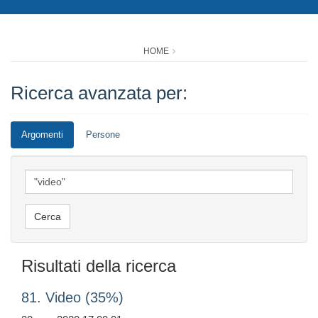
HOME
Ricerca avanzata per:
Argomenti
Persone
Risultati della ricerca
81. Video (35%)