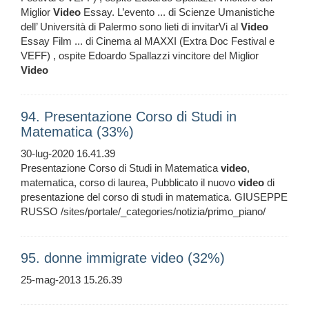
Miglior
Video
Essay. L’evento ... di Scienze Umanistiche
dell’ Università di Palermo sono lieti di invitarVi al
Video
Essay Film ... di Cinema al MAXXI (Extra Doc Festival e
VEFF) , ospite Edoardo Spallazzi vincitore del Miglior
Video
94. Presentazione Corso di Studi in
Matematica (33%)
30-lug-2020 16.41.39
Presentazione Corso di Studi in Matematica
video
,
matematica, corso di laurea, Pubblicato il nuovo
video
di
presentazione del corso di studi in matematica. GIUSEPPE
RUSSO /sites/portale/_categories/notizia/primo_piano/
95. donne immigrate video (32%)
25-mag-2013 15.26.39