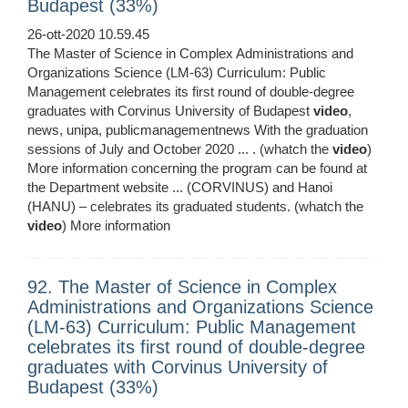
Budapest (33%)
26-ott-2020 10.59.45
The Master of Science in Complex Administrations and
Organizations Science (LM-63) Curriculum: Public
Management celebrates its first round of double-degree
graduates with Corvinus University of Budapest
video
,
news, unipa, publicmanagementnews With the graduation
sessions of July and October 2020 ... . (whatch the
video
)
More information concerning the program can be found at
the Department website ... (CORVINUS) and Hanoi
(HANU) – celebrates its graduated students. (whatch the
video
) More information
92. The Master of Science in Complex
Administrations and Organizations Science
(LM-63) Curriculum: Public Management
celebrates its first round of double-degree
graduates with Corvinus University of
Budapest (33%)