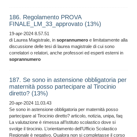
186. Regolamento PROVA
FINALE_LM_33_approvato (13%)
19-apr-2024 8.57.51
di Laurea Magistrale, in
soprannumero
e limitatamente alla
discussione delle tesi di laurea magistrale di cui sono
correlatori o relatori, anche professori ed esperti esterni in
soprannumero
187. Se sono in astensione obbligatoria per
maternità posso partecipare al Tirocinio
diretto? (13%)
20-apr-2024 11.03.43
Se sono in astensione obbligatoria per maternità posso
partecipare al Tirocinio diretto? articolo, notizia, unipa, faq
La valutazione è rimessa all’Istituto scolastico dove si
svolge il tirocinio. L’orientamento dell’Ufficio Scolastico
Regionale è negativo. Qualora non si completasse il corso