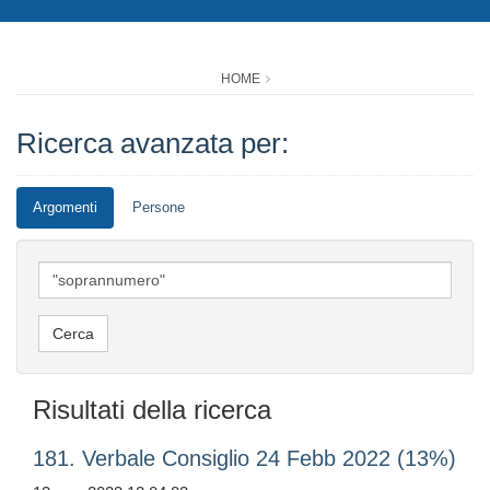
HOME
Ricerca avanzata per:
Argomenti
Persone
Risultati della ricerca
181. Verbale Consiglio 24 Febb 2022 (13%)