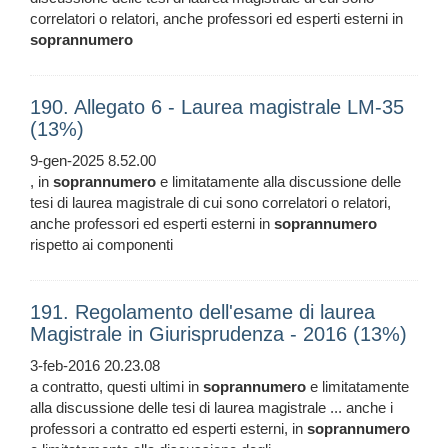
correlatori o relatori, anche professori ed esperti esterni in
soprannumero
190. Allegato 6 - Laurea magistrale LM-35
(13%)
9-gen-2025 8.52.00
, in
soprannumero
e limitatamente alla discussione delle
tesi di laurea magistrale di cui sono correlatori o relatori,
anche professori ed esperti esterni in
soprannumero
rispetto ai componenti
191. Regolamento dell'esame di laurea
Magistrale in Giurisprudenza - 2016 (13%)
3-feb-2016 20.23.08
a contratto, questi ultimi in
soprannumero
e limitatamente
alla discussione delle tesi di laurea magistrale ... anche i
professori a contratto ed esperti esterni, in
soprannumero