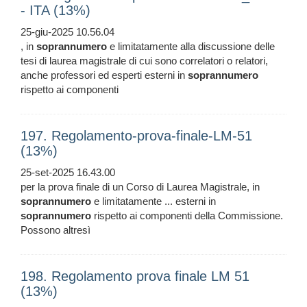
- ITA (13%)
25-giu-2025 10.56.04
, in
soprannumero
e limitatamente alla discussione delle
tesi di laurea magistrale di cui sono correlatori o relatori,
anche professori ed esperti esterni in
soprannumero
rispetto ai componenti
197. Regolamento-prova-finale-LM-51
(13%)
25-set-2025 16.43.00
per la prova finale di un Corso di Laurea Magistrale, in
soprannumero
e limitatamente ... esterni in
soprannumero
rispetto ai componenti della Commissione.
Possono altresì
198. Regolamento prova finale LM 51
(13%)