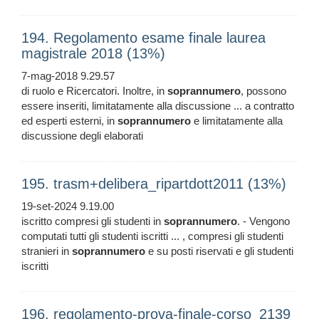
194. Regolamento esame finale laurea
magistrale 2018 (13%)
7-mag-2018 9.29.57
di ruolo e Ricercatori. Inoltre, in
soprannumero
, possono
essere inseriti, limitatamente alla discussione ... a contratto
ed esperti esterni, in
soprannumero
e limitatamente alla
discussione degli elaborati
195. trasm+delibera_ripartdott2011 (13%)
19-set-2024 9.19.00
iscritto compresi gli studenti in
soprannumero
. - Vengono
computati tutti gli studenti iscritti ... , compresi gli studenti
stranieri in
soprannumero
e su posti riservati e gli studenti
iscritti
196. regolamento-prova-finale-corso_2139