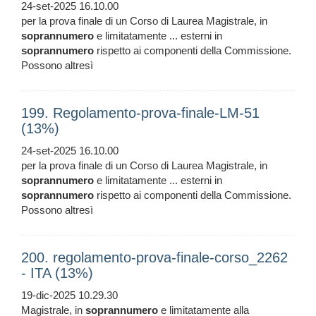
24-set-2025 16.10.00
per la prova finale di un Corso di Laurea Magistrale, in
soprannumero
e limitatamente ... esterni in
soprannumero
rispetto ai componenti della Commissione.
Possono altresì
199. Regolamento-prova-finale-LM-51
(13%)
24-set-2025 16.10.00
per la prova finale di un Corso di Laurea Magistrale, in
soprannumero
e limitatamente ... esterni in
soprannumero
rispetto ai componenti della Commissione.
Possono altresì
200. regolamento-prova-finale-corso_2262
- ITA (13%)
19-dic-2025 10.29.30
Magistrale, in
soprannumero
e limitatamente alla