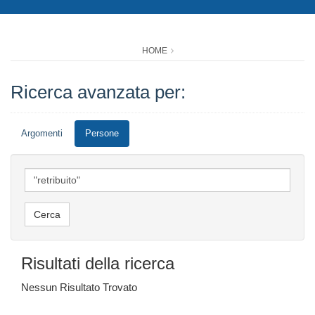
HOME
Ricerca avanzata per:
Argomenti
Persone
Risultati della ricerca
Nessun Risultato Trovato