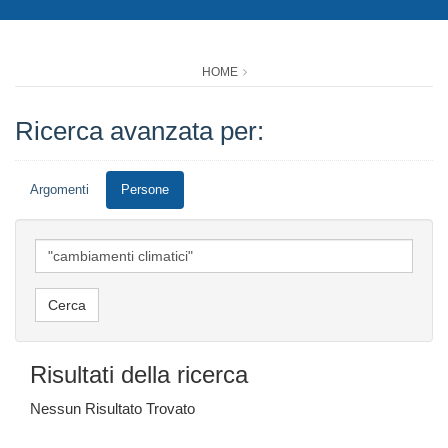
HOME
Ricerca avanzata per:
Argomenti
Persone
Risultati della ricerca
Nessun Risultato Trovato