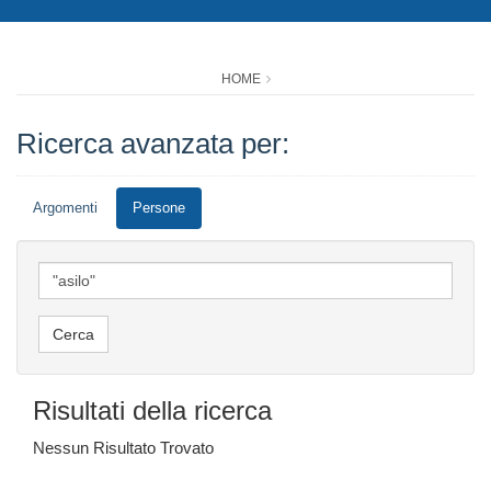
HOME
Ricerca avanzata per:
Argomenti
Persone
Risultati della ricerca
Nessun Risultato Trovato