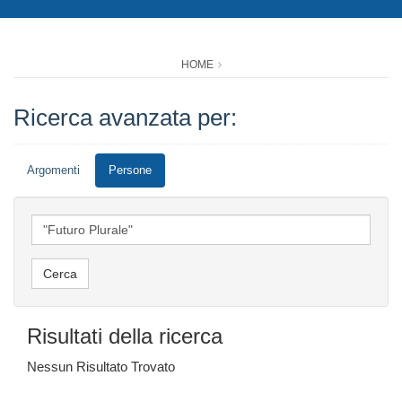
HOME
Ricerca avanzata per:
Argomenti
Persone
Risultati della ricerca
Nessun Risultato Trovato