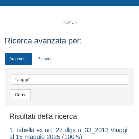
HOME
Ricerca avanzata per:
Argomenti
Persone
Risultati della ricerca
1. tabella ex art. 27 dlgs n. 33_2013 Viaggi
al 15 maggio 2025 (100%)