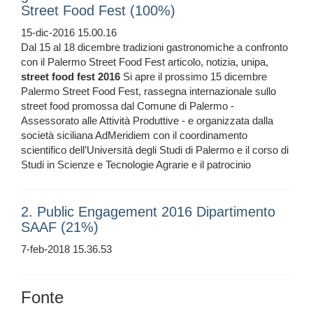
Street Food Fest (100%)
15-dic-2016 15.00.16
Dal 15 al 18 dicembre tradizioni gastronomiche a confronto
con il Palermo Street Food Fest articolo, notizia, unipa,
street
food
fest
2016
Si apre il prossimo 15 dicembre
Palermo Street Food Fest, rassegna internazionale sullo
street food promossa dal Comune di Palermo -
Assessorato alle Attività Produttive - e organizzata dalla
società siciliana AdMeridiem con il coordinamento
scientifico dell’Università degli Studi di Palermo e il corso di
Studi in Scienze e Tecnologie Agrarie e il patrocinio
2. Public Engagement 2016 Dipartimento
SAAF (21%)
7-feb-2018 15.36.53
Fonte