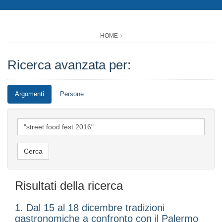
HOME
Ricerca avanzata per:
Argomenti
Persone
Risultati della ricerca
1. Dal 15 al 18 dicembre tradizioni
gastronomiche a confronto con il Palermo