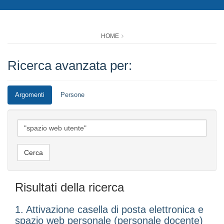
HOME
Ricerca avanzata per:
Argomenti
Persone
Risultati della ricerca
1. Attivazione casella di posta elettronica e
spazio web personale (personale docente)