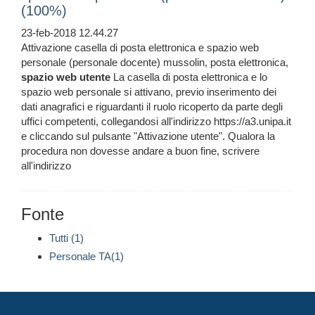
(100%)
23-feb-2018 12.44.27
Attivazione casella di posta elettronica e spazio web
personale (personale docente) mussolin, posta elettronica,
spazio
web
utente
La casella di posta elettronica e lo
spazio web personale si attivano, previo inserimento dei
dati anagrafici e riguardanti il ruolo ricoperto da parte degli
uffici competenti, collegandosi all'indirizzo https://a3.unipa.it
e cliccando sul pulsante "Attivazione utente". Qualora la
procedura non dovesse andare a buon fine, scrivere
all'indirizzo
Fonte
Tutti (1)
Personale TA(1)