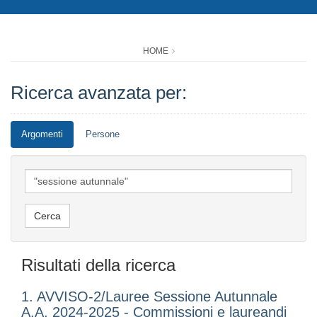
HOME
Ricerca avanzata per:
Argomenti
Persone
Risultati della ricerca
1. AVVISO-2/Lauree Sessione Autunnale
A.A. 2024-2025 - Commissioni e laureandi