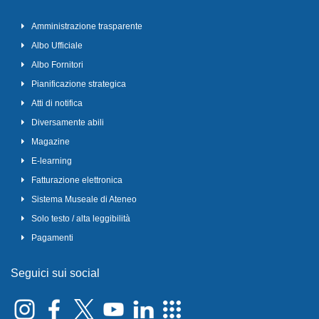
Amministrazione trasparente
Albo Ufficiale
Albo Fornitori
Pianificazione strategica
Atti di notifica
Diversamente abili
Magazine
E-learning
Fatturazione elettronica
Sistema Museale di Ateneo
Solo testo / alta leggibilità
Pagamenti
Seguici sui social