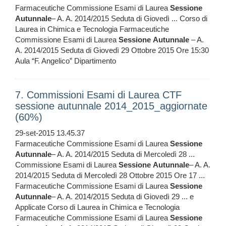
Farmaceutiche Commissione Esami di Laurea
Sessione
Autunnale
– A. A. 2014/2015 Seduta di Giovedì ... Corso di
Laurea in Chimica e Tecnologia Farmaceutiche
Commissione Esami di Laurea
Sessione
Autunnale
– A.
A. 2014/2015 Seduta di Giovedì 29 Ottobre 2015 Ore 15:30
Aula “F. Angelico” Dipartimento
7. Commissioni Esami di Laurea CTF
sessione autunnale 2014_2015_aggiornate
(60%)
29-set-2015 13.45.37
Farmaceutiche Commissione Esami di Laurea
Sessione
Autunnale
– A. A. 2014/2015 Seduta di Mercoledì 28 ...
Commissione Esami di Laurea
Sessione
Autunnale
– A. A.
2014/2015 Seduta di Mercoledì 28 Ottobre 2015 Ore 17 ...
Farmaceutiche Commissione Esami di Laurea
Sessione
Autunnale
– A. A. 2014/2015 Seduta di Giovedì 29 ... e
Applicate Corso di Laurea in Chimica e Tecnologia
Farmaceutiche Commissione Esami di Laurea
Sessione