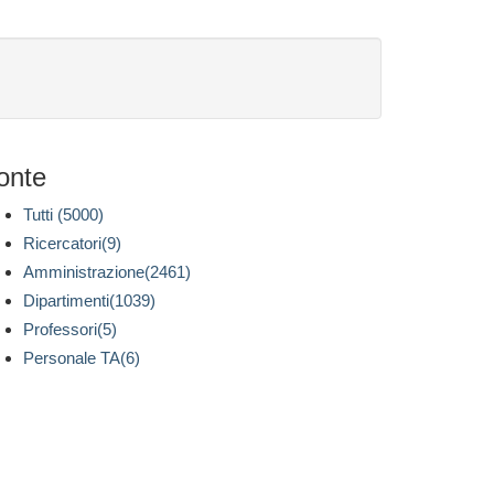
onte
Tutti (5000)
Ricercatori(9)
Amministrazione(2461)
Dipartimenti(1039)
Professori(5)
Personale TA(6)