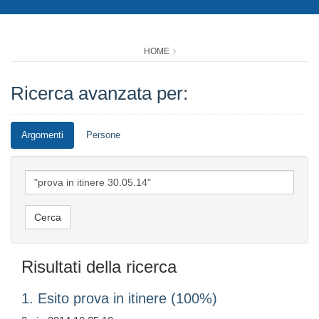
HOME
Ricerca avanzata per:
Argomenti
Persone
Risultati della ricerca
1. Esito prova in itinere (100%)