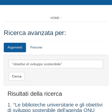
HOME
Ricerca avanzata per:
Argomenti
Persone
Risultati della ricerca
1. “Le biblioteche universitarie e gli obiettivi
di sviluppo sostenibile dell'agenda ONU