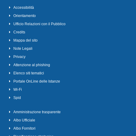
Accessibilità
Orientamento
Ufficio Relazioni con il Pubblico
Credits
Mappa del sito
Note Legali
Privacy
Attenzione al phishing
Elenco siti tematici
Portale OnLine delle Istanze
Wi-Fi
Spid
Amministrazione trasparente
Albo Ufficiale
Albo Fornitori