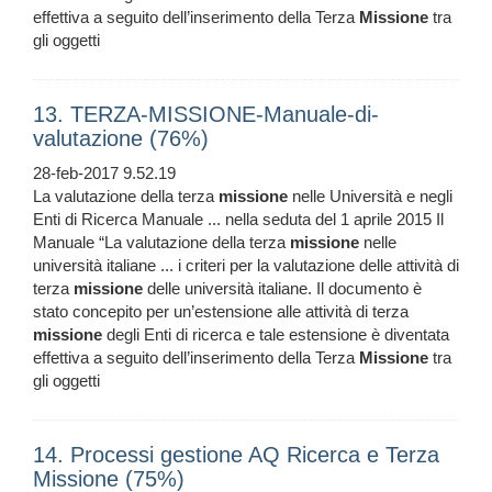
effettiva a seguito dell’inserimento della Terza
Missione
tra
gli oggetti
13. TERZA-MISSIONE-Manuale-di-
valutazione (76%)
28-feb-2017 9.52.19
La valutazione della terza
missione
nelle Università e negli
Enti di Ricerca Manuale ... nella seduta del 1 aprile 2015 Il
Manuale “La valutazione della terza
missione
nelle
università italiane ... i criteri per la valutazione delle attività di
terza
missione
delle università italiane. Il documento è
stato concepito per un’estensione alle attività di terza
missione
degli Enti di ricerca e tale estensione è diventata
effettiva a seguito dell’inserimento della Terza
Missione
tra
gli oggetti
14. Processi gestione AQ Ricerca e Terza
Missione (75%)