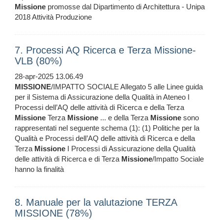
Missione
promosse dal Dipartimento di Architettura - Unipa
2018 Attività Produzione
7. Processi AQ Ricerca e Terza Missione-
VLB (80%)
28-apr-2025 13.06.49
MISSIONE
/IMPATTO SOCIALE Allegato 5 alle Linee guida
per il Sistema di Assicurazione della Qualità in Ateneo I
Processi dell’AQ delle attività di Ricerca e della Terza
Missione
Terza
Missione
... e della Terza
Missione
sono
rappresentati nel seguente schema (1): (1) Politiche per la
Qualità e Processi dell’AQ delle attività di Ricerca e della
Terza
Missione
I Processi di Assicurazione della Qualità
delle attività di Ricerca e di Terza
Missione
/Impatto Sociale
hanno la finalità
8. Manuale per la valutazione TERZA
MISSIONE (78%)