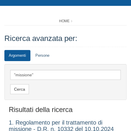
HOME
Ricerca avanzata per:
Argomenti
Persone
Risultati della ricerca
1. Regolamento per il trattamento di
missione - D.R. n. 10332 del 10.10.2024