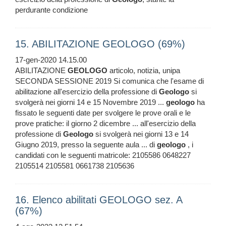
perdurante condizione
15. ABILITAZIONE GEOLOGO (69%)
17-gen-2020 14.15.00
ABILITAZIONE
GEOLOGO
articolo, notizia, unipa
SECONDA SESSIONE 2019 Si comunica che l'esame di
abilitazione all'esercizio della professione di
Geologo
si
svolgerà nei giorni 14 e 15 Novembre 2019 ...
geologo
ha
fissato le seguenti date per svolgere le prove orali e le
prove pratiche: il giorno 2 dicembre ... all'esercizio della
professione di
Geologo
si svolgerà nei giorni 13 e 14
Giugno 2019, presso la seguente aula ... di
geologo
, i
candidati con le seguenti matricole: 2105586 0648227
2105514 2105581 0661738 2105636
16. Elenco abilitati GEOLOGO sez. A
(67%)