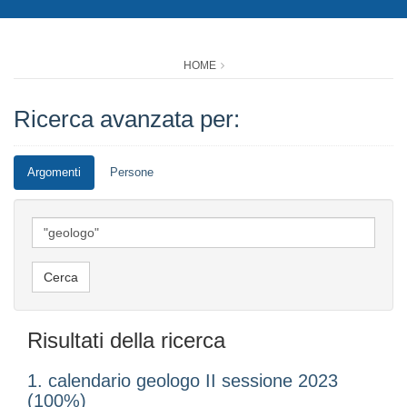
HOME
Ricerca avanzata per:
Argomenti
Persone
Risultati della ricerca
1. calendario geologo II sessione 2023
(100%)