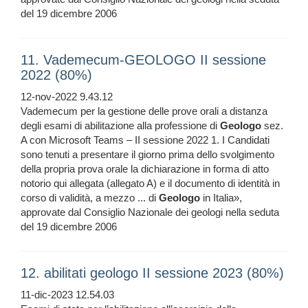
del 19 dicembre 2006
11. Vademecum-GEOLOGO II sessione
2022 (80%)
12-nov-2022 9.43.12
Vademecum per la gestione delle prove orali a distanza
degli esami di abilitazione alla professione di
Geologo
sez.
A con Microsoft Teams – II sessione 2022 1. I Candidati
sono tenuti a presentare il giorno prima dello svolgimento
della propria prova orale la dichiarazione in forma di atto
notorio qui allegata (allegato A) e il documento di identità in
corso di validità, a mezzo ... di
Geologo
in Italia»,
approvate dal Consiglio Nazionale dei geologi nella seduta
del 19 dicembre 2006
12. abilitati geologo II sessione 2023 (80%)
11-dic-2023 12.54.03