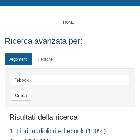
HOME
Ricerca avanzata per:
Argomenti
Persone
Risultati della ricerca
1. Libri, audiolibri ed ebook (100%)