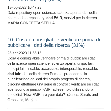
18-lug-2023 10.47.28
Data repository open science, scienza aperta, dati della
ricerca, data repository,
dati
FAIR
, servizi per la ricerca
MARIA CONCETTA STELLA
10. Cosa è consigliabile verificare prima di
pubblicare i dati della ricerca (31%)
25-set-2023 11.55.15
Cosa è consigliabile verificare prima di pubblicare i dati
della ricerca open science, scienza aperta, unipa, fair,
principi fair, findable, accessible, interoperable, reusable,
dati
fair
, dati della ricerca Prima di procedere alla
pubblicazione dei dati del proprio progetto di ricerca,
bisogna effettuare una serie di controlli: verificare se i dati
aderiscono ai principi FAIR, ad esempio utilizzando la
checklist "How FAIR are your data?" (Jones, Sarah, and
Grootveld, Marjan