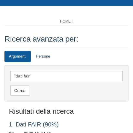
HOME
Ricerca avanzata per:
Argomenti
Persone
Risultati della ricerca
1. Dati FAIR (90%)