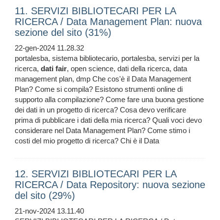
11. SERVIZI BIBLIOTECARI PER LA
RICERCA / Data Management Plan: nuova
sezione del sito (31%)
22-gen-2024 11.28.32
portalesba, sistema bibliotecario, portalesba, servizi per la
ricerca,
dati
fair
, open science, dati della ricerca, data
management plan, dmp Che cos'è il Data Management
Plan? Come si compila? Esistono strumenti online di
supporto alla compilazione? Come fare una buona gestione
dei dati in un progetto di ricerca? Cosa devo verificare
prima di pubblicare i dati della mia ricerca? Quali voci devo
considerare nel Data Management Plan? Come stimo i
costi del mio progetto di ricerca? Chi è il Data
12. SERVIZI BIBLIOTECARI PER LA
RICERCA / Data Repository: nuova sezione
del sito (29%)
21-nov-2024 13.11.40