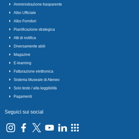
Amministrazione trasparente
Albo Ufficiale
Albo Fornitori
Pianificazione strategica
Atti di notifica
Diversamente abili
Magazine
E-learning
Fatturazione elettronica
Sistema Museale di Ateneo
Solo testo / alta leggibilità
Pagamenti
Seguici sui social