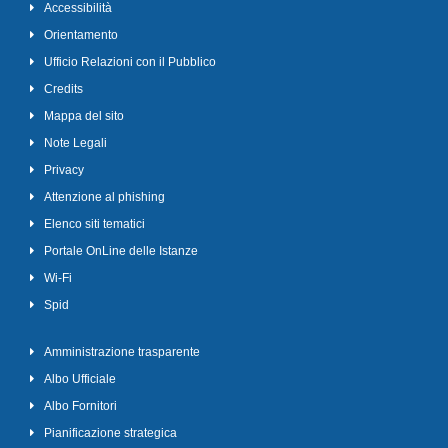
Accessibilità
Orientamento
Ufficio Relazioni con il Pubblico
Credits
Mappa del sito
Note Legali
Privacy
Attenzione al phishing
Elenco siti tematici
Portale OnLine delle Istanze
Wi-Fi
Spid
Amministrazione trasparente
Albo Ufficiale
Albo Fornitori
Pianificazione strategica