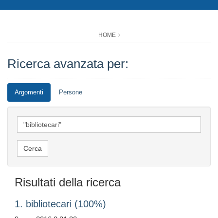
HOME
Ricerca avanzata per:
Argomenti
Persone
Risultati della ricerca
1. bibliotecari (100%)