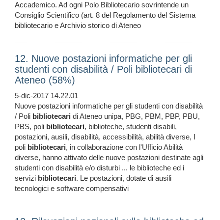
Accademico. Ad ogni Polo Bibliotecario sovrintende un
Consiglio Scientifico (art. 8 del Regolamento del Sistema
bibliotecario e Archivio storico di Ateneo
12. Nuove postazioni informatiche per gli
studenti con disabilità / Poli bibliotecari di
Ateneo (58%)
5-dic-2017 14.22.01
Nuove postazioni informatiche per gli studenti con disabilità
/ Poli
bibliotecari
di Ateneo unipa, PBG, PBM, PBP, PBU,
PBS, poli
bibliotecari
, biblioteche, studenti disabili,
postazioni, ausili, disabilità, accessibilità, abilità diverse, I
poli
bibliotecari
, in collaborazione con l'Ufficio Abilità
diverse, hanno attivato delle nuove postazioni destinate agli
studenti con disabilità e/o disturbi ... le biblioteche ed i
servizi
bibliotecari
. Le postazioni, dotate di ausili
tecnologici e software compensativi