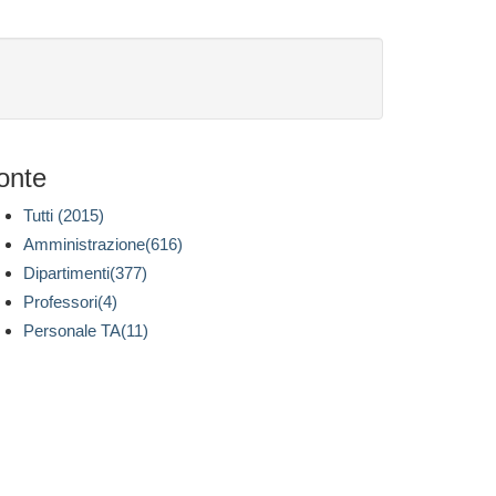
onte
Tutti (2015)
Amministrazione(616)
Dipartimenti(377)
Professori(4)
Personale TA(11)