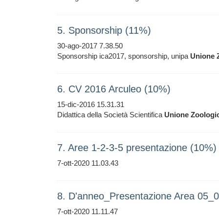
5. Sponsorship (11%)
30-ago-2017 7.38.50
Sponsorship ica2017, sponsorship, unipa
Unione
6. CV 2016 Arculeo (10%)
15-dic-2016 15.31.31
Didattica della Società Scientifica
Unione
Zoologi
7. Aree 1-2-3-5 presentazione (10%)
7-ott-2020 11.03.43
8. D'anneo_Presentazione Area 05_
7-ott-2020 11.11.47