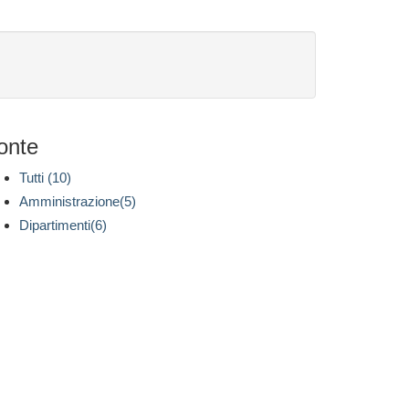
onte
Tutti (10)
Amministrazione(5)
Dipartimenti(6)