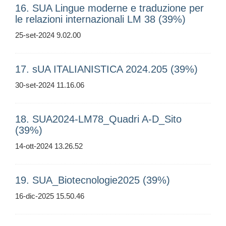
16. SUA Lingue moderne e traduzione per
le relazioni internazionali LM 38 (39%)
25-set-2024 9.02.00
17. sUA ITALIANISTICA 2024.205 (39%)
30-set-2024 11.16.06
18. SUA2024-LM78_Quadri A-D_Sito
(39%)
14-ott-2024 13.26.52
19. SUA_Biotecnologie2025 (39%)
16-dic-2025 15.50.46