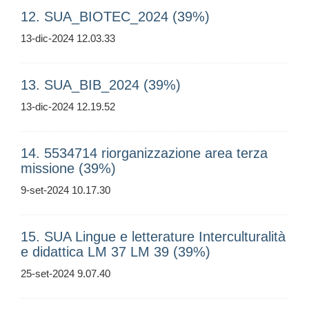
12. SUA_BIOTEC_2024 (39%)
13-dic-2024 12.03.33
13. SUA_BIB_2024 (39%)
13-dic-2024 12.19.52
14. 5534714 riorganizzazione area terza
missione (39%)
9-set-2024 10.17.30
15. SUA Lingue e letterature Interculturalità
e didattica LM 37 LM 39 (39%)
25-set-2024 9.07.40