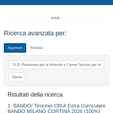
HOME
Ricerca avanzata per:
Argomenti
Persone
Risultati della ricerca
1. BANDO/ Tirocinio CRUI Extra Curriculare
BANDO MILANO CORTINA 2026 (100%)