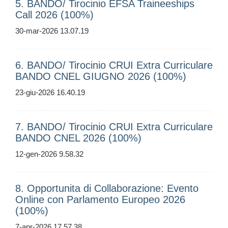
5. BANDO/ Tirocinio EFSA Traineeships
Call 2026 (100%)
30-mar-2026 13.07.19
6. BANDO/ Tirocinio CRUI Extra Curriculare
BANDO CNEL GIUGNO 2026 (100%)
23-giu-2026 16.40.19
7. BANDO/ Tirocinio CRUI Extra Curriculare
BANDO CNEL 2026 (100%)
12-gen-2026 9.58.32
8. Opportunita di Collaborazione: Evento
Online con Parlamento Europeo 2026
(100%)
7-apr-2026 17.57.38