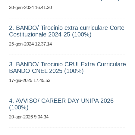
30-gen-2024 16.41.30
2. BANDO/ Tirocinio extra curriculare Corte
Costituzionale 2024-25 (100%)
25-gen-2024 12.37.14
3. BANDO/ Tirocinio CRUI Extra Curriculare
BANDO CNEL 2025 (100%)
17-giu-2025 17.45.53
4. AVVISO/ CAREER DAY UNIPA 2026
(100%)
20-apr-2026 9.04.34