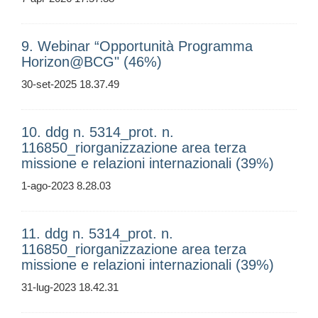
9. Webinar “Opportunità Programma
Horizon@BCG" (46%)
30-set-2025 18.37.49
10. ddg n. 5314_prot. n.
116850_riorganizzazione area terza
missione e relazioni internazionali (39%)
1-ago-2023 8.28.03
11. ddg n. 5314_prot. n.
116850_riorganizzazione area terza
missione e relazioni internazionali (39%)
31-lug-2023 18.42.31