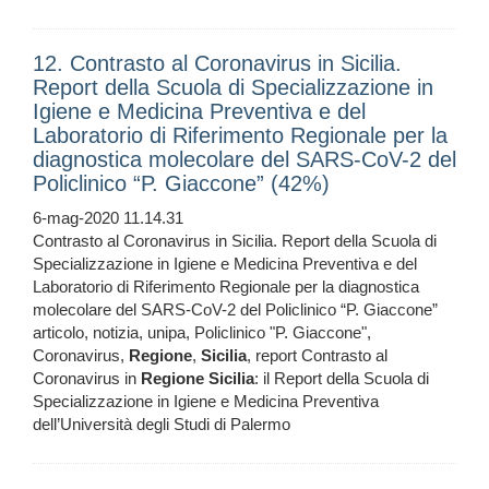
12. Contrasto al Coronavirus in Sicilia.
Report della Scuola di Specializzazione in
Igiene e Medicina Preventiva e del
Laboratorio di Riferimento Regionale per la
diagnostica molecolare del SARS-CoV-2 del
Policlinico “P. Giaccone” (42%)
6-mag-2020 11.14.31
Contrasto al Coronavirus in Sicilia. Report della Scuola di
Specializzazione in Igiene e Medicina Preventiva e del
Laboratorio di Riferimento Regionale per la diagnostica
molecolare del SARS-CoV-2 del Policlinico “P. Giaccone”
articolo, notizia, unipa, Policlinico "P. Giaccone",
Coronavirus,
Regione
,
Sicilia
, report Contrasto al
Coronavirus in
Regione
Sicilia
: il Report della Scuola di
Specializzazione in Igiene e Medicina Preventiva
dell’Università degli Studi di Palermo