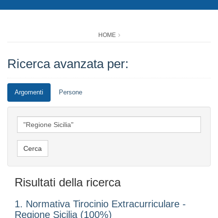
HOME
Ricerca avanzata per:
Argomenti
Persone
Risultati della ricerca
1. Normativa Tirocinio Extracurriculare -
Regione Sicilia (100%)