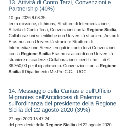
13. Attività di Conto Terzi, Convenzioni e
Partnership (40%)
10-giu-2026 9.08.35
terza missione, dichirons, Strutture di Intermediazione,
Attività di Conto Terzi, Convenzioni con la
Regione
Sicilia
,
Collaborazioni scientifiche con Università straniere, Accordi
Erasmus con Università straniere Strutture di
Intermediazione Servizi erogati in conto terzi Convenzioni
con la
Regione
Sicilia
Erasmus: accordi con Università
straniere e scadenze Collaborazioni scientifiche ... di €
36.950,00 per il dipartimento. Convenzioni con la
Regione
Sicilia
Il Dipartimento Me.Pre.C.C. - UOC
14. Messaggio della Caritas e dell’Ufficio
Migrantes dell’Arcidiocesi di Palermo
sull’ordinanza del presidente della Regione
Sicilia del 22 agosto 2020 (39%)
27-ago-2020 15.47.24
del presidente della
Regione
Sicilia
del 22 agosto 2020