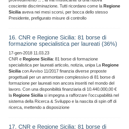
cosciente discriminazione. Tutti ricordano come la
Regione
Sicilia
aveva nei mesi scorsi, per bocca dello stesso
Presidente, prefigurato misure di controllo
16. CNR e Regione Sicilia: 81 borse di
formazione specialistica per laureati (36%)
17-gen-2018 11.03.23
CNR e
Regione
Sicilia
: 81 borse di formazione
specialistica per laureati articolo, notizia, unipa La
Regione
Sicilia
con Avviso 11/2017 finanzia diverse proposte
progettuali per un ammontare complessivo di 81 borse di
formazione per laureati non ancora inseriti nel mondo del
lavoro. Con una disponibilità finanziaria di 10.440.000,00 €
la
Regione
Sicilia
si impegna a rafforzare l’occupabilità nel
sistema della Ricerca & Sviluppo e la nascita di spin off di
ricerca, mettendo a disposizione
17. CNR e Regione Sicilia: 81 borse di