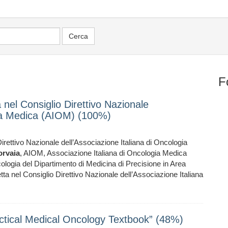
F
 nel Consiglio Direttivo Nazionale
gia Medica (AIOM) (100%)
Direttivo Nazionale dell’Associazione Italiana di Oncologia
orvaia
, AIOM, Associazione Italiana di Oncologia Medica
ologia del Dipartimento di Medicina di Precisione in Area
tta nel Consiglio Direttivo Nazionale dell’Associazione Italiana
actical Medical Oncology Textbook” (48%)