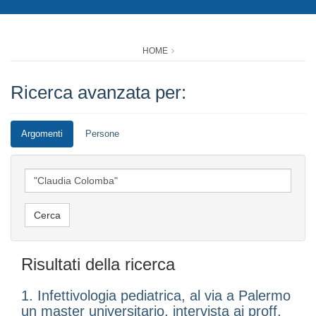
HOME
Ricerca avanzata per:
Argomenti
Persone
Risultati della ricerca
1. Infettivologia pediatrica, al via a Palermo
un master universitario, intervista ai proff.