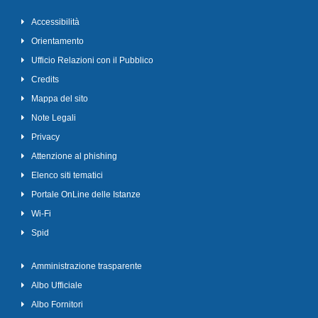
Accessibilità
Orientamento
Ufficio Relazioni con il Pubblico
Credits
Mappa del sito
Note Legali
Privacy
Attenzione al phishing
Elenco siti tematici
Portale OnLine delle Istanze
Wi-Fi
Spid
Amministrazione trasparente
Albo Ufficiale
Albo Fornitori