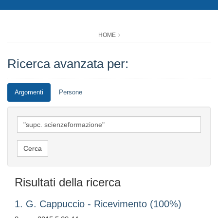
HOME
Ricerca avanzata per:
Argomenti
Persone
Risultati della ricerca
1. G. Cappuccio - Ricevimento (100%)