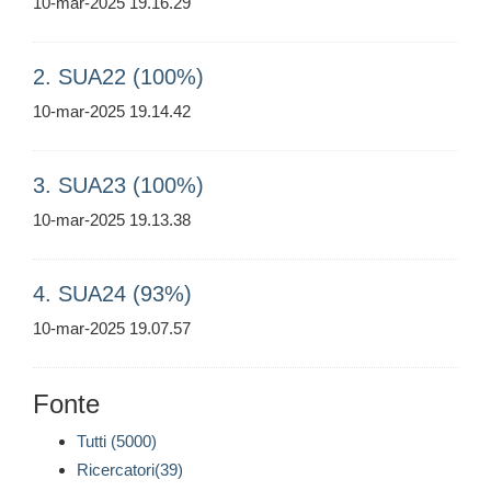
10-mar-2025 19.16.29
2. SUA22 (100%)
10-mar-2025 19.14.42
3. SUA23 (100%)
10-mar-2025 19.13.38
4. SUA24 (93%)
10-mar-2025 19.07.57
Fonte
Tutti (5000)
Ricercatori(39)