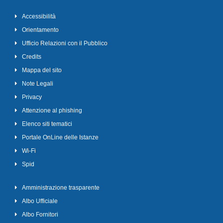
Accessibilità
Orientamento
Ufficio Relazioni con il Pubblico
Credits
Mappa del sito
Note Legali
Privacy
Attenzione al phishing
Elenco siti tematici
Portale OnLine delle Istanze
Wi-Fi
Spid
Amministrazione trasparente
Albo Ufficiale
Albo Fornitori