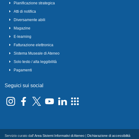
Pianificazione strategica
Atti di notifica
Diversamente abili
Magazine
E-learning
Fatturazione elettronica
Sistema Museale di Ateneo
Solo testo / alta leggibilità
Pagamenti
Seguici sui social
Servizio curato dall'
Area Sistemi Informativi di Ateneo
|
Dichiarazione di accessibilità