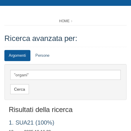
HOME
Ricerca avanzata per:
Argomenti
Persone
Risultati della ricerca
1. SUA21 (100%)