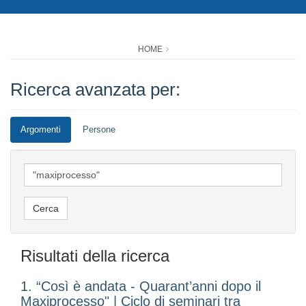
HOME
Ricerca avanzata per:
Argomenti
Persone
Risultati della ricerca
1. “Così è andata - Quarant’anni dopo il
Maxiprocesso" | Ciclo di seminari tra