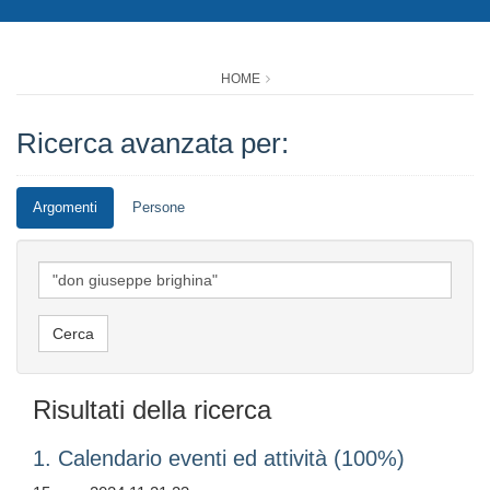
HOME
Ricerca avanzata per:
Argomenti
Persone
Risultati della ricerca
1. Calendario eventi ed attività (100%)