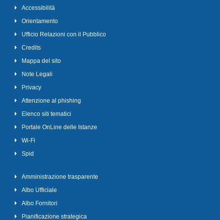
Accessibilità
Orientamento
Ufficio Relazioni con il Pubblico
Credits
Mappa del sito
Note Legali
Privacy
Attenzione al phishing
Elenco siti tematici
Portale OnLine delle Istanze
Wi-Fi
Spid
Amministrazione trasparente
Albo Ufficiale
Albo Fornitori
Pianificazione strategica