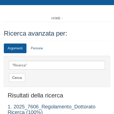
HOME
Ricerca avanzata per:
Argomenti
Persone
Risultati della ricerca
1. 2025_7606_Regolamento_Dottorato
Ricerca (100%)