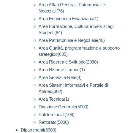
Area Affari Generali, Patrimoniali e
Negoziali(76)
Area Economico Finanziaria(1)
Area Formazione, Cultura e Servizi agli
Studenti(84)
Area Patrimoniale e Negoziale(40)
Area Qualità, programmazione e supporto
strategico(695)
Area Ricerca e Sviluppo(2998)
Area Risorse Umane(1)
Area Servizi a Rete(4)
Area Sistemi Informativi e Portale di
Ateneo(302)
Area Tecnica(1)
Direzione Generale(5000)
Poli territoriali(109)
Rettorato(5000)
Dipartimenti(5000)