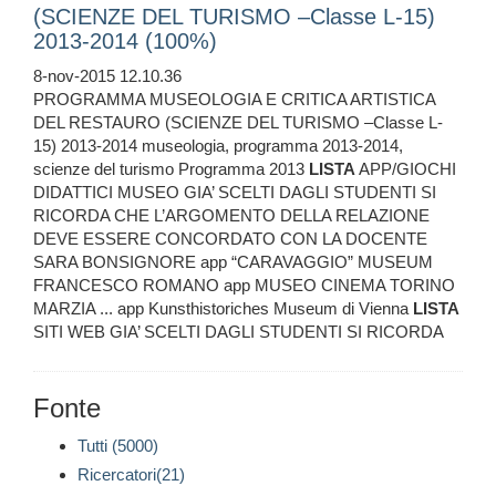
(SCIENZE DEL TURISMO –Classe L-15)
2013-2014 (100%)
8-nov-2015 12.10.36
PROGRAMMA MUSEOLOGIA E CRITICA ARTISTICA
DEL RESTAURO (SCIENZE DEL TURISMO –Classe L-
15) 2013-2014 museologia, programma 2013-2014,
scienze del turismo Programma 2013
LISTA
APP/GIOCHI
DIDATTICI MUSEO GIA’ SCELTI DAGLI STUDENTI SI
RICORDA CHE L’ARGOMENTO DELLA RELAZIONE
DEVE ESSERE CONCORDATO CON LA DOCENTE
SARA BONSIGNORE app “CARAVAGGIO” MUSEUM
FRANCESCO ROMANO app MUSEO CINEMA TORINO
MARZIA ... app Kunsthistoriches Museum di Vienna
LISTA
SITI WEB GIA’ SCELTI DAGLI STUDENTI SI RICORDA
Fonte
Tutti (5000)
Ricercatori(21)