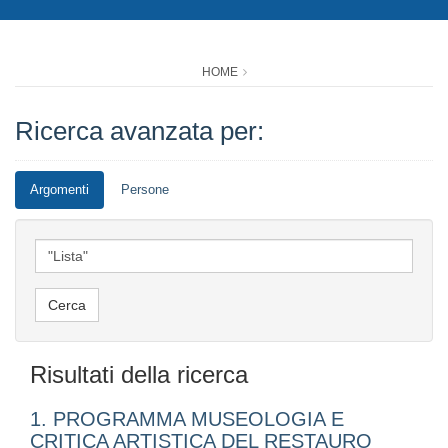
HOME
Ricerca avanzata per:
Argomenti
Persone
Risultati della ricerca
1. PROGRAMMA MUSEOLOGIA E
CRITICA ARTISTICA DEL RESTAURO