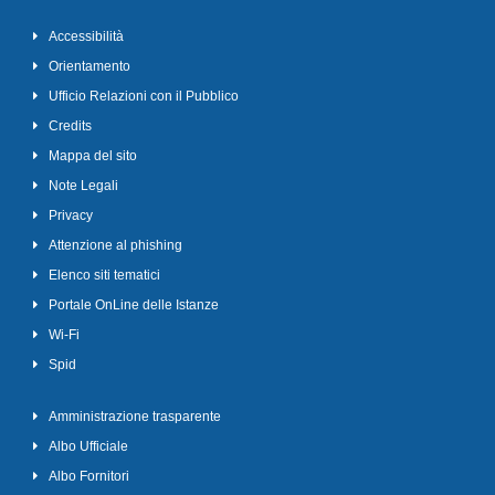
Accessibilità
Orientamento
Ufficio Relazioni con il Pubblico
Credits
Mappa del sito
Note Legali
Privacy
Attenzione al phishing
Elenco siti tematici
Portale OnLine delle Istanze
Wi-Fi
Spid
Amministrazione trasparente
Albo Ufficiale
Albo Fornitori