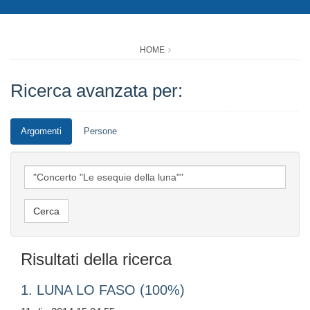
HOME
Ricerca avanzata per:
Argomenti
Persone
Risultati della ricerca
1. LUNA LO FASO (100%)