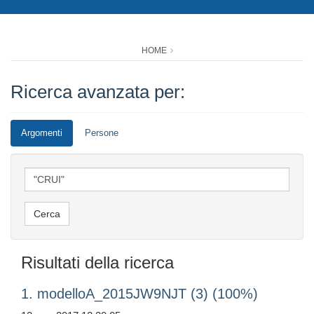
HOME
Ricerca avanzata per:
Argomenti
Persone
Risultati della ricerca
1. modelloA_2015JW9NJT (3) (100%)