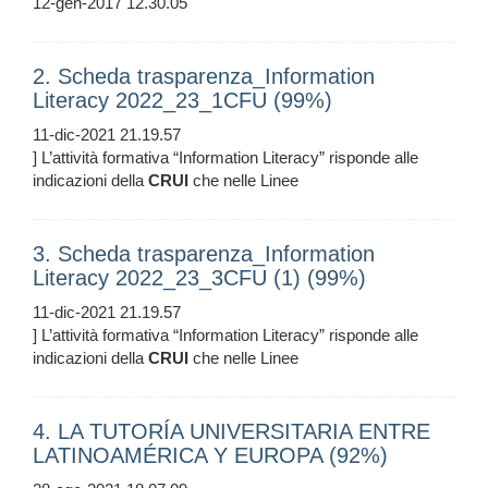
12-gen-2017 12.30.05
2. Scheda trasparenza_Information
Literacy 2022_23_1CFU (99%)
11-dic-2021 21.19.57
] L’attività formativa “Information Literacy” risponde alle
indicazioni della
CRUI
che nelle Linee
3. Scheda trasparenza_Information
Literacy 2022_23_3CFU (1) (99%)
11-dic-2021 21.19.57
] L’attività formativa “Information Literacy” risponde alle
indicazioni della
CRUI
che nelle Linee
4. LA TUTORÍA UNIVERSITARIA ENTRE
LATINOAMÉRICA Y EUROPA (92%)