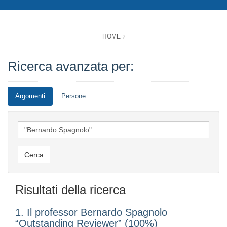
HOME
Ricerca avanzata per:
Argomenti
Persone
Risultati della ricerca
1. Il professor Bernardo Spagnolo
“Outstanding Reviewer” (100%)