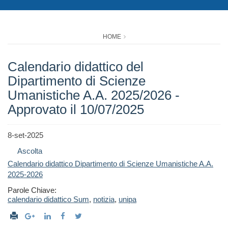
HOME
Calendario didattico del
Dipartimento di Scienze
Umanistiche A.A. 2025/2026 -
Approvato il 10/07/2025
8-set-2025
Ascolta
Calendario didattico Dipartimento di Scienze Umanistiche A.A.
2025-2026
Parole Chiave:
calendario didattico Sum
,
notizia
,
unipa