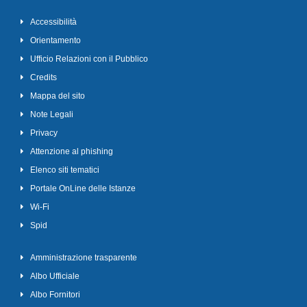
Accessibilità
Orientamento
Ufficio Relazioni con il Pubblico
Credits
Mappa del sito
Note Legali
Privacy
Attenzione al phishing
Elenco siti tematici
Portale OnLine delle Istanze
Wi-Fi
Spid
Amministrazione trasparente
Albo Ufficiale
Albo Fornitori