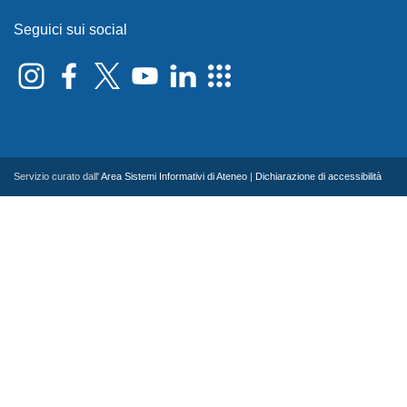
Seguici sui social
Servizio curato dall'
Area Sistemi Informativi di Ateneo
|
Dichiarazione di accessibilità