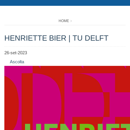
HOME
HENRIETTE BIER | TU DELFT
26-set-2023
Ascolta