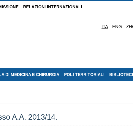
MISSIONE
RELAZIONI INTERNAZIONALI
ITA
ENG
ZH
A DI MEDICINA E CHIRURGIA
POLI TERRITORIALI
BIBLIOTEC
sso A.A. 2013/14.