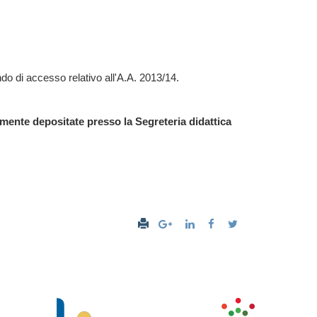
do di accesso relativo all'A.A. 2013/14.
te depositate presso la Segreteria didattica