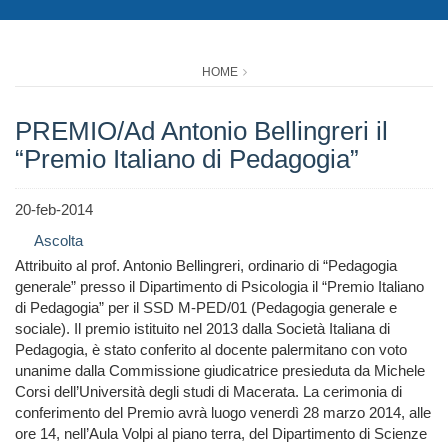
HOME
PREMIO/Ad Antonio Bellingreri il
“Premio Italiano di Pedagogia”
20-feb-2014
Ascolta
Attribuito al prof. Antonio Bellingreri, ordinario di “Pedagogia
generale” presso il Dipartimento di Psicologia il “Premio Italiano
di Pedagogia” per il SSD M-PED/01 (Pedagogia generale e
sociale). Il premio istituito nel 2013 dalla Società Italiana di
Pedagogia, è stato conferito al docente palermitano con voto
unanime dalla Commissione giudicatrice presieduta da Michele
Corsi dell’Università degli studi di Macerata. La cerimonia di
conferimento del Premio avrà luogo venerdì 28 marzo 2014, alle
ore 14, nell’Aula Volpi al piano terra, del Dipartimento di Scienze