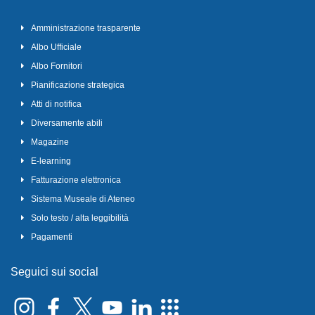
Amministrazione trasparente
Albo Ufficiale
Albo Fornitori
Pianificazione strategica
Atti di notifica
Diversamente abili
Magazine
E-learning
Fatturazione elettronica
Sistema Museale di Ateneo
Solo testo / alta leggibilità
Pagamenti
Seguici sui social