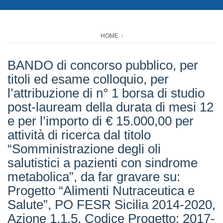
HOME
BANDO di concorso pubblico, per
titoli ed esame colloquio, per
l’attribuzione di n° 1 borsa di studio
post-lauream della durata di mesi 12
e per l’importo di € 15.000,00 per
attività di ricerca dal titolo
“Somministrazione degli oli
salutistici a pazienti con sindrome
metabolica”, da far gravare su:
Progetto “Alimenti Nutraceutica e
Salute”, PO FESR Sicilia 2014-2020,
Azione 1.1.5, Codice Progetto: 2017-